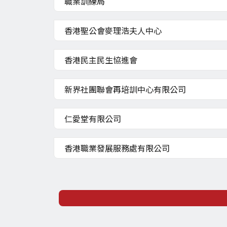
職業訓練局
香港聖公會麥理浩夫人中心
香港民主民生協進會
新界社團聯會再培訓中心有限公司
仁愛堂有限公司
香港職業發展服務處有限公司